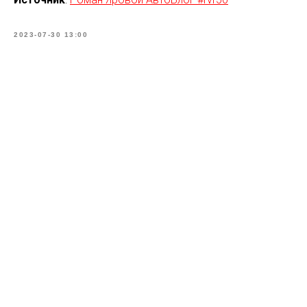
2023-07-30 13:00