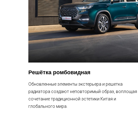
Решётка ромбовидная
Обновленные элементы экстерьера и решетка
радиатора создают неповторимый образ, воплощая
сочетание традиционной эстетики Китая и
глобального мира.