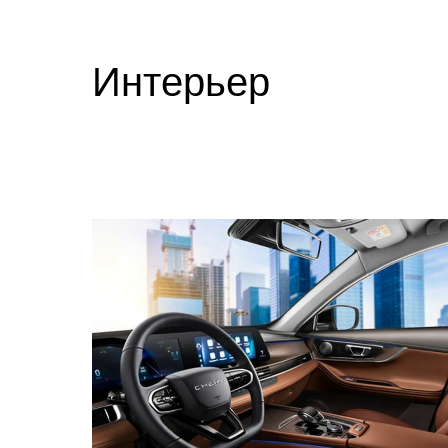
Интерьер