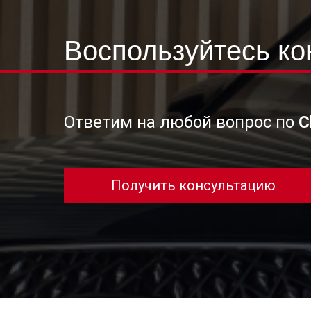
Воспользуйтесь к
Ответим на любой вопрос по
C
Получить консультацию