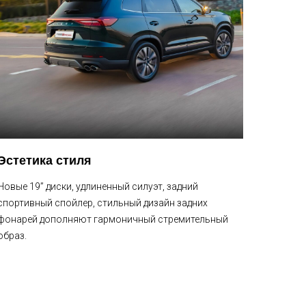
Эстетика стиля
Новые 19” диски, удлиненный силуэт, задний
спортивный спойлер, стильный дизайн задних
фонарей дополняют гармоничный стремительный
образ.