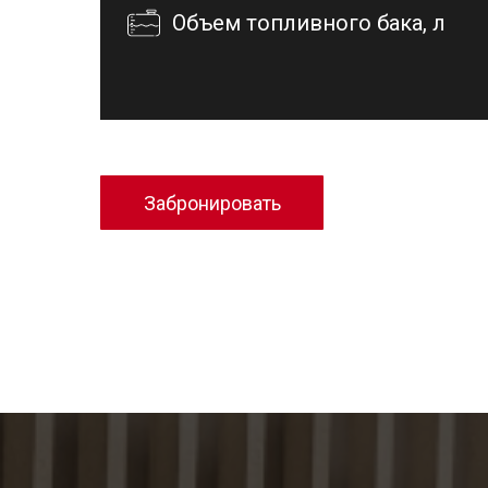
Объем топливного бака, л
Забронировать