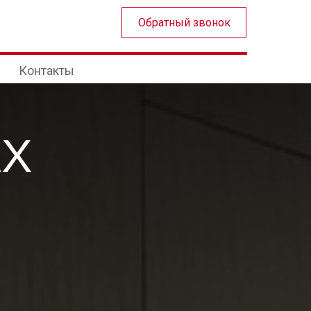
Обратный звонок
Контакты
AX