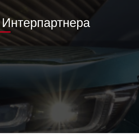
 Интерпартнера