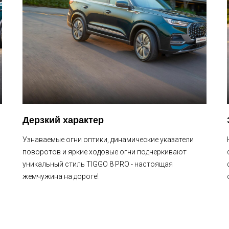
Дерзкий характер
Узнаваемые огни оптики, динамические указатели
поворотов и яркие ходовые огни подчеркивают
уникальный стиль TIGGO 8 PRO - настоящая
жемчужина на дороге!