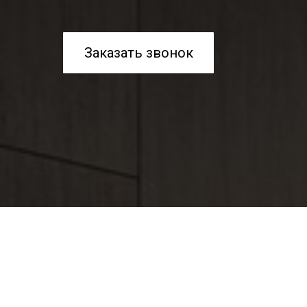
Заказать звонок