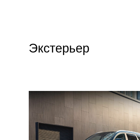
Экстерьер