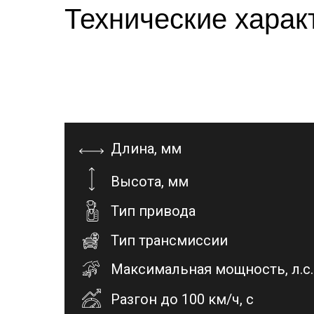
Технические харак
Длина, мм
Высота, мм
Тип привода
Тип трансмиссии
Максимальная мощность, л.с.
Разгон до 100 км/ч, с