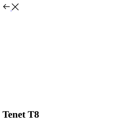
Tenet T8