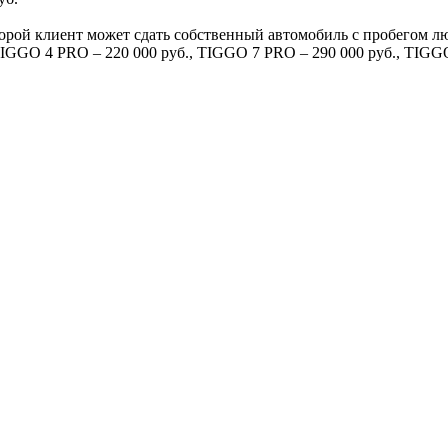
орой клиент может сдать собственный автомобиль с пробегом л
TIGGO 4 PRO – 220 000 руб., TIGGO 7 PRO – 290 000 руб., TIGG