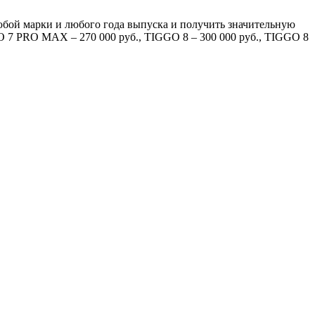
юбой марки и любого года выпуска и получить значительную
O 7 PRO MAX – 270 000 руб., TIGGO 8 – 300 000 руб., TIGGO 8