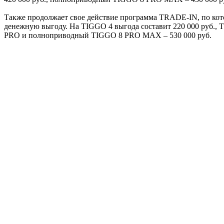
Также продолжает свое действие программа TRADE-IN, по кот
денежную выгоду. На TIGGO 4 выгода составит 220 000 руб., 
PRO и полноприводный TIGGO 8 PRO MAX – 530 000 руб.