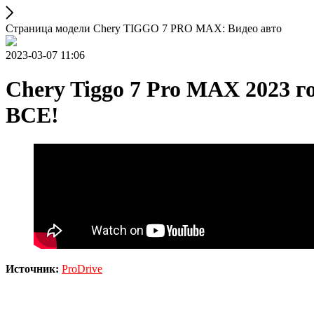
Страница модели Chery TIGGO 7 PRO MAX: Видео авто
2023-03-07 11:06
Chery Tiggo 7 Pro MAX 2023 г
ВСЕ!
Источник:
ProDrive