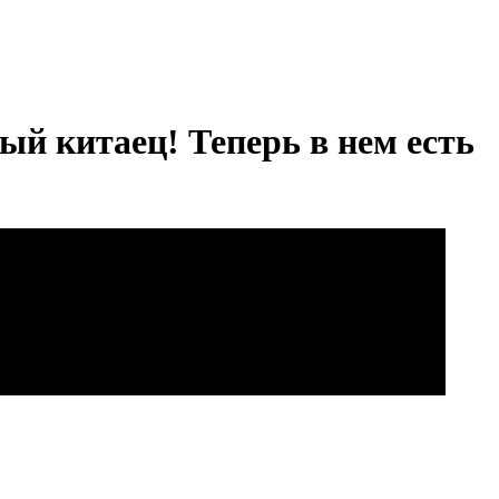
ый китаец! Теперь в нем есть