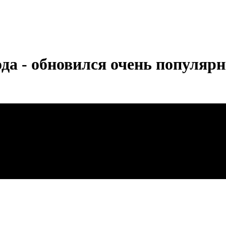
ода - обновился очень популярн