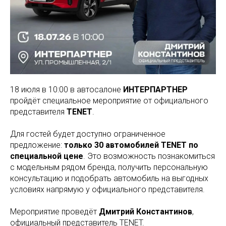
18 июля в 10:00 в автосалоне
ИНТЕРПАРТНЕР
пройдёт специальное мероприятие от официального
представителя
TENET
.
Для гостей будет доступно ограниченное
предложение:
только 30 автомобилей TENET по
специальной цене
. Это возможность познакомиться
с модельным рядом бренда, получить персональную
консультацию и подобрать автомобиль на выгодных
условиях напрямую у официального представителя.
Мероприятие проведёт
Дмитрий Константинов
,
официальный представитель TENET.