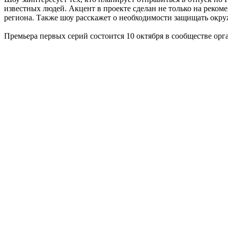
известных людей. Акцент в проекте сделан не только на реком
региона. Также шоу расскажет о необходимости защищать окру
Премьера первых серий состоится 10 октября в сообществе ор